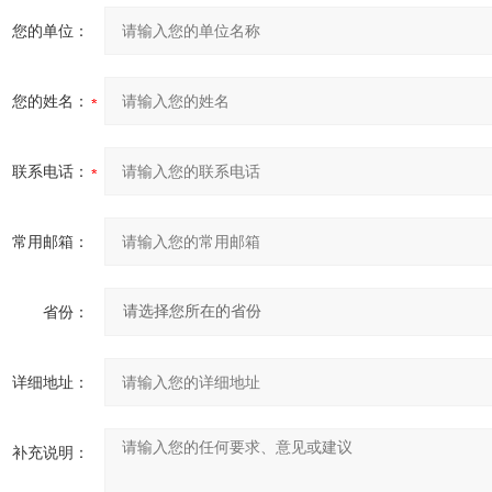
您的单位：
您的姓名：
联系电话：
常用邮箱：
省份：
详细地址：
补充说明：