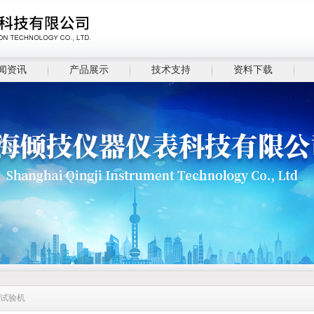
闻资讯
产品展示
技术支持
资料下载
力试验机