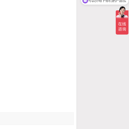
你们是怎么收费的呢