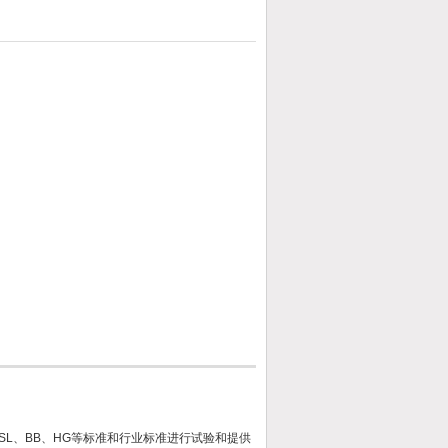
、SY、SL、BB、HG等标准和行业标准进行试验和提供