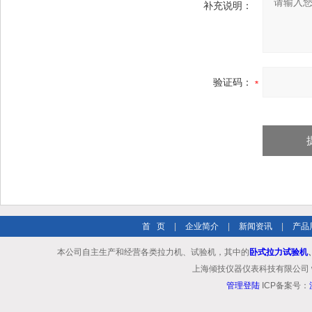
补充说明：
验证码：
首 页
|
企业简介
|
新闻资讯
|
产品
本公司自主生产和经营各类拉力机、试验机，其中的
卧式拉力试验机
上海倾技仪器仪表科技有限公司 www.shq
管理登陆
ICP备案号：