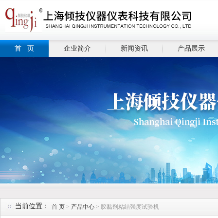
首 页
企业简介
新闻资讯
产品展示
当前位置：
首 页
>
产品中心
> 胶黏剂粘结强度试验机