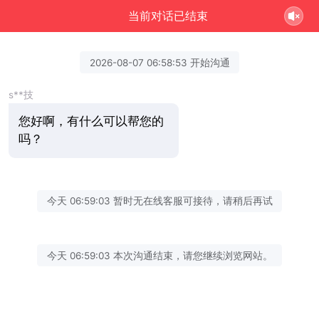
当前对话已结束
2026-08-07 06:58:53 开始沟通
s**技
您好啊，有什么可以帮您的
吗？
今天 06:59:03 暂时无在线客服可接待，请稍后再试
今天 06:59:03 本次沟通结束，请您继续浏览网站。