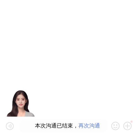
本次沟通已结束，
再次沟通